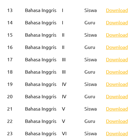
13
Bahasa Inggris
I
Siswa
Download
14
Bahasa Inggris
I
Guru
Download
15
Bahasa Inggris
II
Siswa
Download
16
Bahasa Inggris
II
Guru
Download
17
Bahasa Inggris
III
Siswa
Download
18
Bahasa Inggris
III
Guru
Download
19
Bahasa Inggris
IV
Siswa
Download
20
Bahasa Inggris
IV
Guru
Download
21
Bahasa Inggris
V
Siswa
Download
22
Bahasa Inggris
V
Guru
Download
23
Bahasa Inggris
VI
Siswa
Download