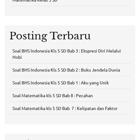
Posting Terbaru
Soal BHS Indonesia Kls 5 SD Bab 3 : Ekspresi Diri Melalui
Hobi
Soal BHS Indonesia Kls 5 SD Bab 2 : Buku Jendela Dunia
Soal BHS Indonesia Kls 5 SD Bab 1 : Aku yang Unik
Soal Matematika kls 5 SD Bab 8 : Pecahan
Soal Matematika kls 5 SD Bab 7 : Kelipatan dan Faktor