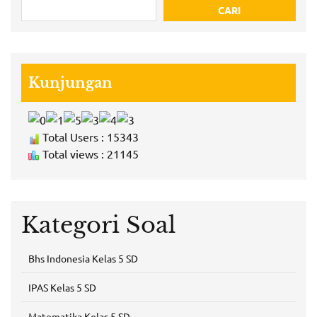
CARI
Kunjungan
Total Users : 15343
Total views : 21145
Kategori Soal
Bhs Indonesia Kelas 5 SD
IPAS Kelas 5 SD
Matematika Kelas 5 SD