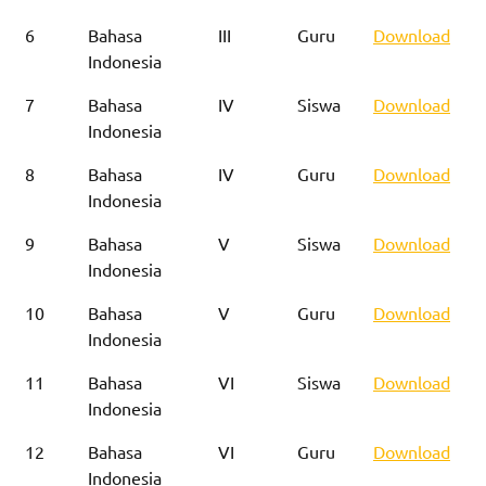
6
Bahasa
III
Guru
Download
Indonesia
7
Bahasa
IV
Siswa
Download
Indonesia
8
Bahasa
IV
Guru
Download
Indonesia
9
Bahasa
V
Siswa
Download
Indonesia
10
Bahasa
V
Guru
Download
Indonesia
11
Bahasa
VI
Siswa
Download
Indonesia
12
Bahasa
VI
Guru
Download
Indonesia