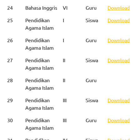
24
Bahasa Inggris
VI
Guru
Download
25
Pendidikan
I
Siswa
Download
Agama Islam
26
Pendidikan
I
Guru
Download
Agama Islam
27
Pendidikan
II
Siswa
Download
Agama Islam
28
Pendidikan
II
Guru
Agama Islam
29
Pendidikan
III
Siswa
Download
Agama Islam
30
Pendidikan
III
Guru
Download
Agama Islam