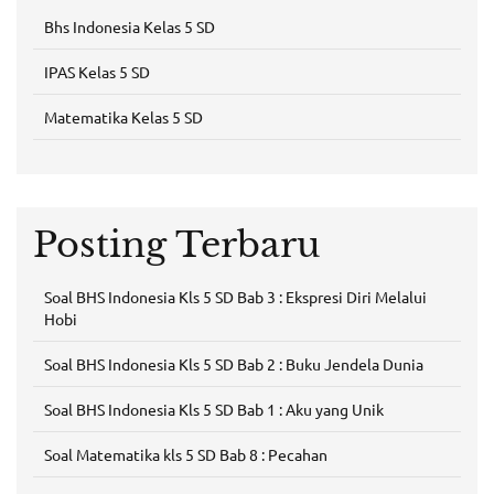
Bhs Indonesia Kelas 5 SD
IPAS Kelas 5 SD
Matematika Kelas 5 SD
Posting Terbaru
Soal BHS Indonesia Kls 5 SD Bab 3 : Ekspresi Diri Melalui
Hobi
Soal BHS Indonesia Kls 5 SD Bab 2 : Buku Jendela Dunia
Soal BHS Indonesia Kls 5 SD Bab 1 : Aku yang Unik
Soal Matematika kls 5 SD Bab 8 : Pecahan