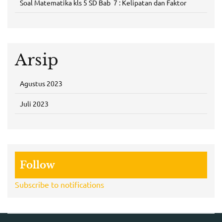
Soal Matematika kls 5 SD Bab 7 : Kelipatan dan Faktor
Arsip
Agustus 2023
Juli 2023
Follow
Subscribe to notifications