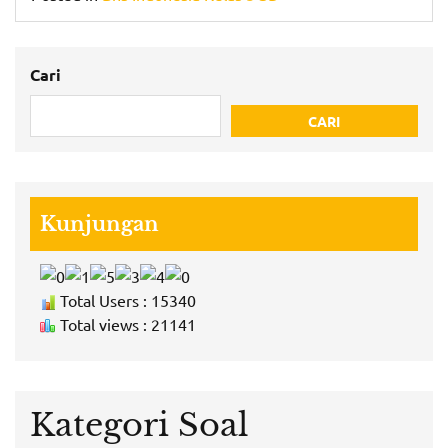
Cari
CARI
Kunjungan
Total Users : 15340
Total views : 21141
Kategori Soal